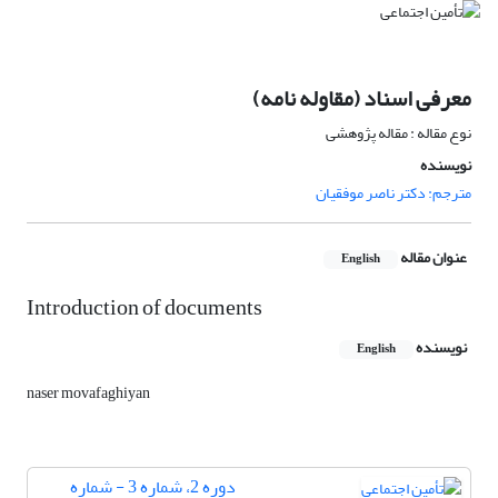
معرفی اسناد (مقاوله نامه)
نوع مقاله : مقاله پژوهشی
نویسنده
مترجم: دکتر ناصر موفقیان
عنوان مقاله
English
Introduction of documents
نویسنده
English
naser movafaghiyan
دوره 2، شماره 3 - شماره