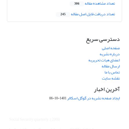
تعداد مشاهده مقاله
306
تعداد دریافت فایل اصل مقاله
245
دسترسی سریع
صفحه اصلی
درباره نشریه
اعضای هیات تحریریه
ارسال مقاله
تماس با ما
نقشه سایت
آخرین اخبار
ایجاد صفحه نشریه در گوگل اسکالر
1401-10-06
Social Security quarterly © 2000