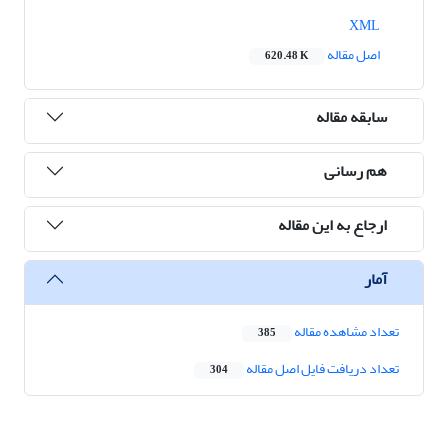
XML
اصل مقاله
620.48 K
سابقه مقاله
هم رسانی
ارجاع به این مقاله
آمار
تعداد مشاهده مقاله
385
تعداد دریافت فایل اصل مقاله
304