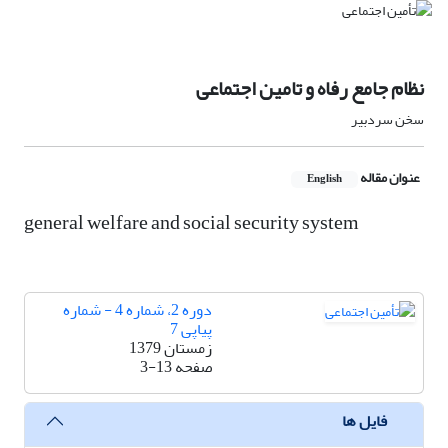
نظام جامع رفاه و تامین اجتماعی
سخن سردبیر
عنوان مقاله
English
general welfare and social security system
دوره 2، شماره 4 - شماره
پیاپی 7
زمستان 1379
صفحه
3-13
فایل ها