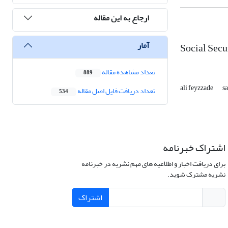
ارجاع به این مقاله
آمار
Social Secu
تعداد مشاهده مقاله
889
ali feyzzade
s
تعداد دریافت فایل اصل مقاله
534
اشتراک خبرنامه
برای دریافت اخبار و اطلاعیه های مهم نشریه در خبرنامه
نشریه مشترک شوید.
اشتراک