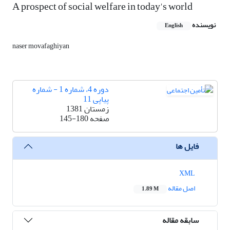
A prospect of social welfare in today's world
نویسنده
English
naser movafaghiyan
دوره 4، شماره 1 - شماره
پیاپی 11
زمستان 1381
صفحه
145-180
فایل ها
XML
اصل مقاله
1.89 M
سابقه مقاله