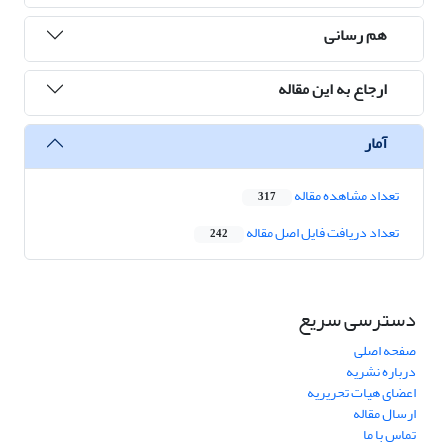
هم رسانی
ارجاع به این مقاله
آمار
تعداد مشاهده مقاله
317
تعداد دریافت فایل اصل مقاله
242
دسترسی سریع
صفحه اصلی
درباره نشریه
اعضای هیات تحریریه
ارسال مقاله
تماس با ما