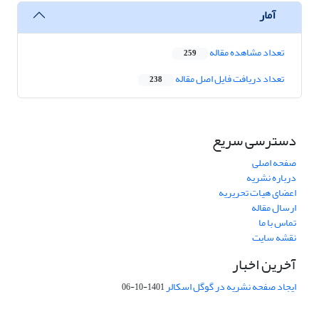
آمار
تعداد مشاهده مقاله
259
تعداد دریافت فایل اصل مقاله
238
دسترسی سریع
صفحه اصلی
درباره نشریه
اعضای هیات تحریریه
ارسال مقاله
تماس با ما
نقشه سایت
آخرین اخبار
ایجاد صفحه نشریه در گوگل اسکالر
1401-10-06