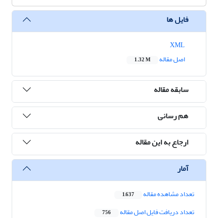
فایل ها
XML
اصل مقاله
1.32 M
سابقه مقاله
هم رسانی
ارجاع به این مقاله
آمار
تعداد مشاهده مقاله
1,637
تعداد دریافت فایل اصل مقاله
756