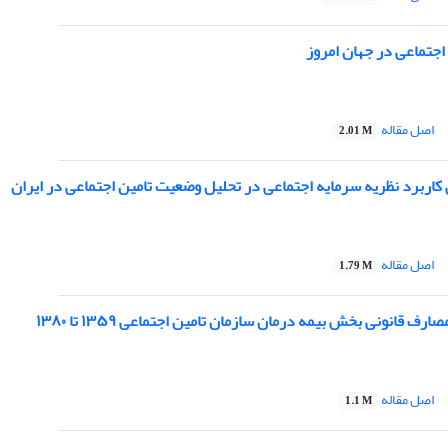
اجتماعی در جهان امروز
اصل مقاله
2.01 M
کاربرد نظریه سرمایه اجتماعی در تحلیل وضعیت تامین اجتماعی در ایران
اصل مقاله
1.79 M
رف قانونی بخش بیمه درمان سازمان تامین اجتماعی ۱۳۵۹ تا ۱۳۸۰
اصل مقاله
1.1 M