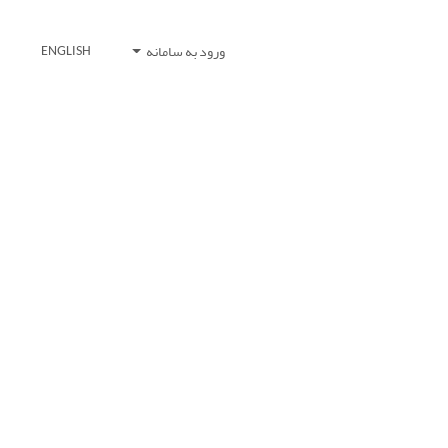
ورود به سامانه
ENGLISH