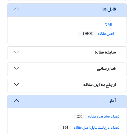
فایل ها
XML
اصل مقاله
1.09 M
سابقه مقاله
هم رسانی
ارجاع به این مقاله
آمار
تعداد مشاهده مقاله
238
تعداد دریافت فایل اصل مقاله
184