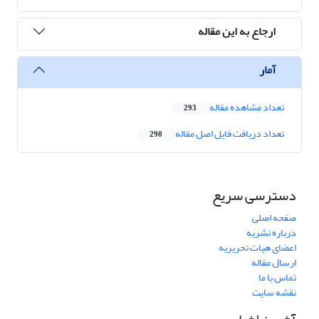
ارجاع به این مقاله
آمار
تعداد مشاهده مقاله
293
تعداد دریافت فایل اصل مقاله
290
دسترسی سریع
صفحه اصلی
درباره نشریه
اعضای هیات تحریریه
ارسال مقاله
تماس با ما
نقشه سایت