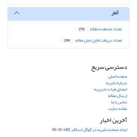
آمار
تعداد مشاهده مقاله
276
تعداد دریافت فایل اصل مقاله
259
دسترسی سریع
صفحه اصلی
درباره نشریه
اعضای هیات تحریریه
ارسال مقاله
تماس با ما
نقشه سایت
آخرین اخبار
ایجاد صفحه نشریه در گوگل اسکالر
1401-10-06