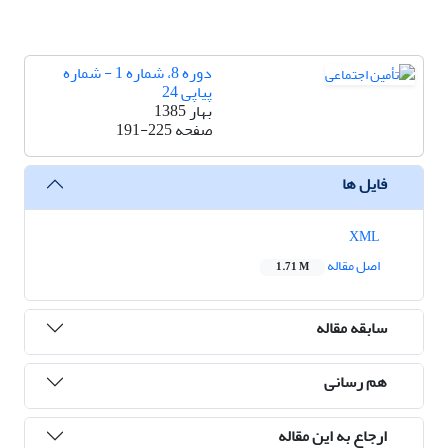
دوره 8، شماره 1 - شماره
پیاپی 24
بهار 1385
صفحه
191-225
فایل ها
XML
اصل مقاله
1.71 M
سابقه مقاله
هم رسانی
ارجاع به این مقاله