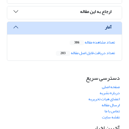
ارجاع به این مقاله
آمار
تعداد مشاهده مقاله
386
تعداد دریافت فایل اصل مقاله
283
دسترسی سریع
صفحه اصلی
درباره نشریه
اعضای هیات تحریریه
ارسال مقاله
تماس با ما
نقشه سایت
آخرین اخبار