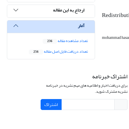
ارجاع به این مقاله
Redistribut
آمار
mohammad hasa
تعداد مشاهده مقاله
236
تعداد دریافت فایل اصل مقاله
256
اشتراک خبرنامه
برای دریافت اخبار و اطلاعیه های مهم نشریه در خبرنامه
نشریه مشترک شوید.
اشتراک