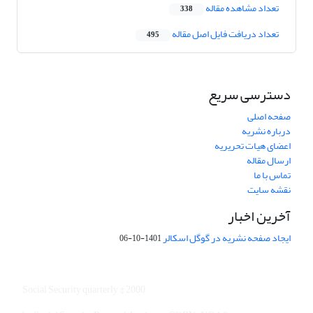
تعداد مشاهده مقاله
338
تعداد دریافت فایل اصل مقاله
495
دسترسی سریع
صفحه اصلی
درباره نشریه
اعضای هیات تحریریه
ارسال مقاله
تماس با ما
نقشه سایت
آخرین اخبار
ایجاد صفحه نشریه در گوگل اسکالر
1401-10-06
Social Security quarterly © 2000