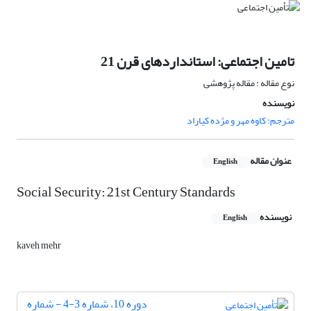
تامین اجتماعی: استانداردهای قرن 21
نوع مقاله : مقاله پژوهشی
نویسنده
مترجم: کاوه مهر و مژده کیاراد
عنوان مقاله
English
Social Security: 21st Century Standards
نویسنده
English
kaveh mehr
دوره 10، شماره 3-4 - شماره