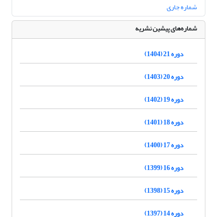
شماره جاری
شماره‌های پیشین نشریه
دوره 21 (1404)
دوره 20 (1403)
دوره 19 (1402)
دوره 18 (1401)
دوره 17 (1400)
دوره 16 (1399)
دوره 15 (1398)
دوره 14 (1397)