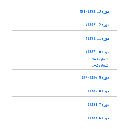
دوره 13 (1393-94)
دوره 12 (1392)
دوره 11 (1391)
دوره 10 (1387)
شماره 3-4
شماره 2-1
دوره 9 (1386-87)
دوره 8 (1385)
دوره 7 (1384)
دوره 6 (1383)