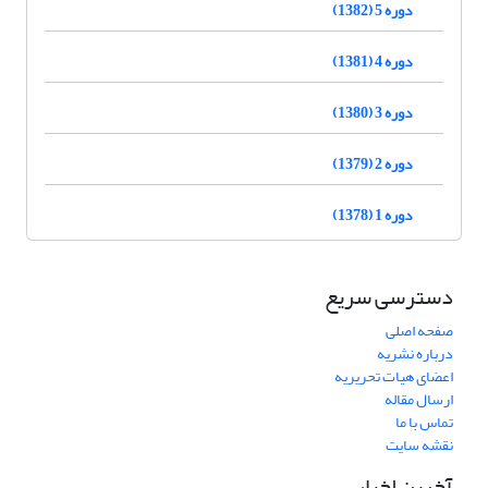
دوره 5 (1382)
دوره 4 (1381)
دوره 3 (1380)
دوره 2 (1379)
دوره 1 (1378)
دسترسی سریع
صفحه اصلی
درباره نشریه
اعضای هیات تحریریه
ارسال مقاله
تماس با ما
نقشه سایت
آخرین اخبار