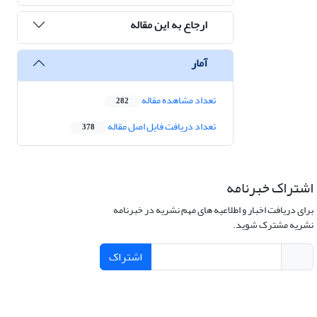
ارجاع به این مقاله
آمار
تعداد مشاهده مقاله
282
تعداد دریافت فایل اصل مقاله
378
اشتراک خبرنامه
برای دریافت اخبار و اطلاعیه های مهم نشریه در خبرنامه
نشریه مشترک شوید.
اشتراک