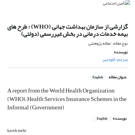
گزارشی از سازمان بهداشت جهانی (WHO) ؛ طرح های
بیمه خدمات درمانی در بخش غیررسمی (دولتی)
نوع مقاله : مقاله پژوهشی
نویسنده
مترجم: کاوه مهر
عنوان مقاله
English
A report from the World Health Organization
(WHO); Health Services Insurance Schemes in the
Informal (Government)
نویسنده
English
kaveh mehr