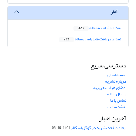
آمار
تعداد مشاهده مقاله
323
تعداد دریافت فایل اصل مقاله
232
دسترسی سریع
صفحه اصلی
درباره نشریه
اعضای هیات تحریریه
ارسال مقاله
تماس با ما
نقشه سایت
آخرین اخبار
ایجاد صفحه نشریه در گوگل اسکالر
1401-10-06