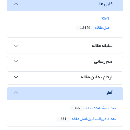
فایل ها
XML
اصل مقاله
1.84 M
سابقه مقاله
هم رسانی
ارجاع به این مقاله
آمار
تعداد مشاهده مقاله
465
تعداد دریافت فایل اصل مقاله
354