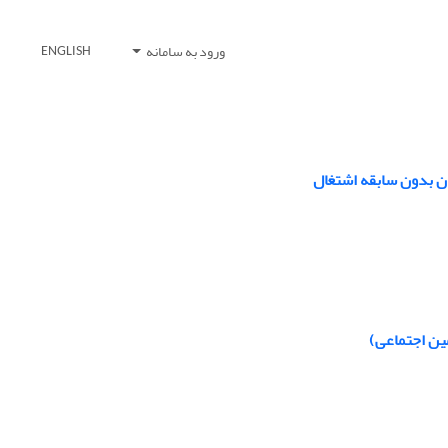
ورود به سامانه
ENGLISH
ن بدون سابقه اشتغال
ین‌ اجتماعی)