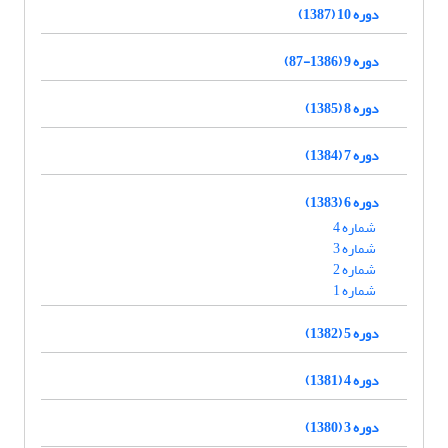
دوره 10 (1387)
دوره 9 (1386-87)
دوره 8 (1385)
دوره 7 (1384)
دوره 6 (1383)
شماره 4
شماره 3
شماره 2
شماره 1
دوره 5 (1382)
دوره 4 (1381)
دوره 3 (1380)