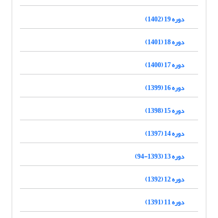
دوره 19 (1402)
دوره 18 (1401)
دوره 17 (1400)
دوره 16 (1399)
دوره 15 (1398)
دوره 14 (1397)
دوره 13 (1393-94)
دوره 12 (1392)
دوره 11 (1391)