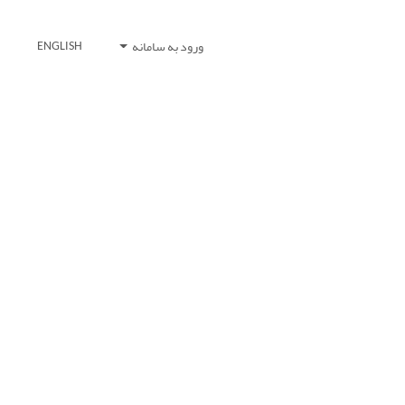
ورود به سامانه
ENGLISH