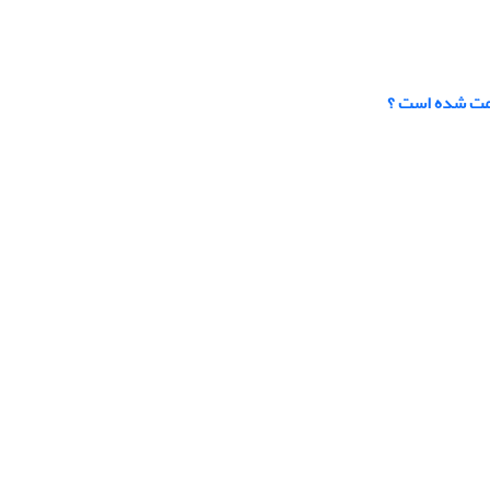
امت شده است ؟