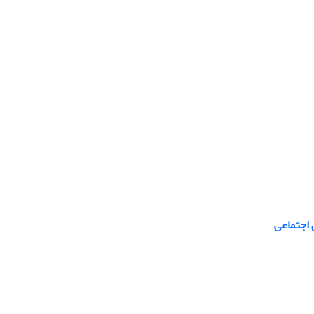
 اجتماعی