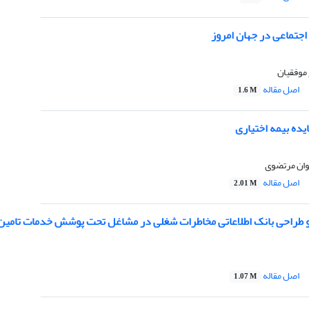
اجتماعی در جهان امروز
موفقیان
اصل مقاله
1.6 M
ایده بیمه اختیاری
وان مرتضوی
اصل مقاله
2.01 M
و طراحی بانک اطلاعاتی مخاطرات شغلی در مشاغل تحت پوشش خدمات تامین
اصل مقاله
1.07 M