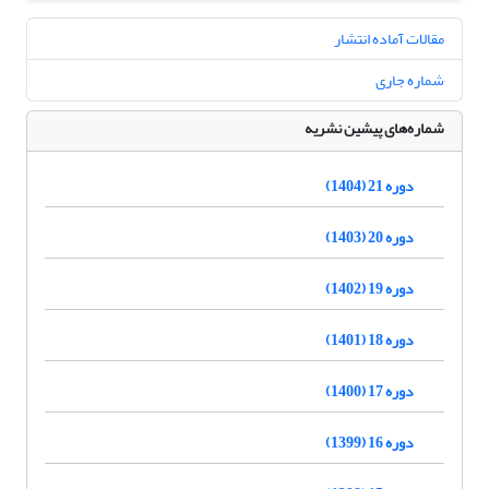
مقالات آماده انتشار
شماره جاری
شماره‌های پیشین نشریه
دوره 21 (1404)
دوره 20 (1403)
دوره 19 (1402)
دوره 18 (1401)
دوره 17 (1400)
دوره 16 (1399)