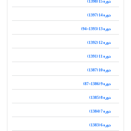
دوره 15 (1398)
دوره 14 (1397)
دوره 13 (1393-94)
دوره 12 (1392)
دوره 11 (1391)
دوره 10 (1387)
دوره 9 (1386-87)
دوره 8 (1385)
دوره 7 (1384)
دوره 6 (1383)