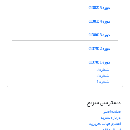
دوره 5 (1382)
دوره 4 (1381)
دوره 3 (1380)
دوره 2 (1379)
دوره 1 (1378)
شماره 3
شماره 2
شماره 1
دسترسی سریع
صفحه اصلی
درباره نشریه
اعضای هیات تحریریه
ارسال مقاله