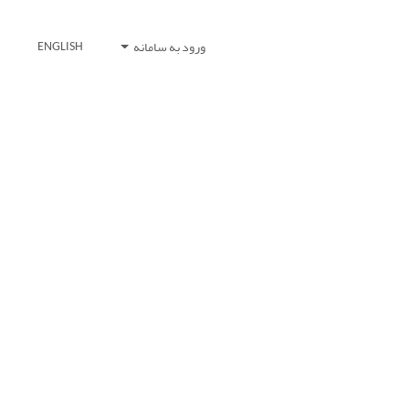
ورود به سامانه
ENGLISH