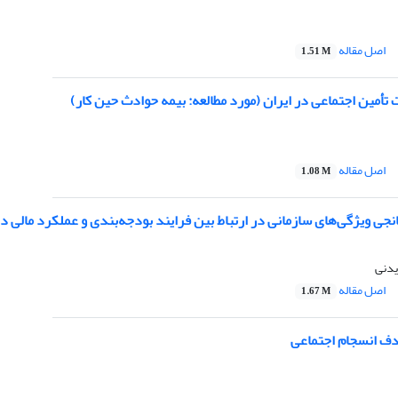
اصل مقاله
1.51 M
تأمین اجتماعی در ایران (مورد مطالعه: بیمه حوادث حین کار)
اصل مقاله
1.08 M
نجی ویژگی‌های سازمانی در ارتباط بین فرایند بودجه‌بندی و عملکرد مالی د
یدنی
اصل مقاله
1.67 M
دف انسجام اجتماعی