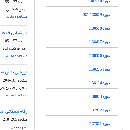
دوره 10 (1387)
صفحه
137-155
مهدی شکوری
دوره 9 (1386-87)
مشاهده مقاله
دوره 8 (1385)
ارزشیابی خدمات 
صفحه
157-185
دوره 7 (1384)
زهرا فرضی زاده
دوره 6 (1383)
مشاهده مقاله
دوره 5 (1382)
ارزیابی نقش میا
صفحه
187-204
دوره 4 (1381)
سحرناز حیدری فر
مشاهده مقاله
دوره 3 (1380)
دوره 2 (1379)
رفاه همگانی: ه
صفحه
205-218
دوره 1 (1378)
امیر رضایی