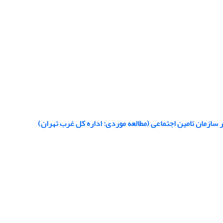
ر سازمان تامین اجتماعی (مطالعه موردی: اداره کل غرب تهران)