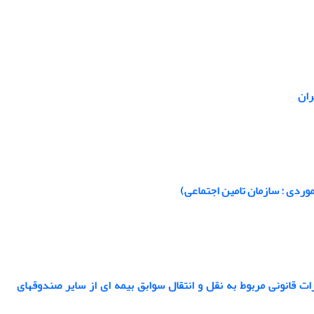
ران
 موردی : سازمان تامین اجتماعی)
ت قانونی مربوط به نقل و انتقال سوابق بیمه ای از سایر صندوقهای