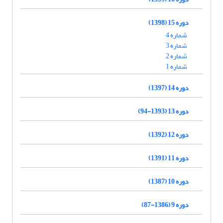
دوره 15 (1398)
شماره 4
شماره 3
شماره 2
شماره 1
دوره 14 (1397)
دوره 13 (1393-94)
دوره 12 (1392)
دوره 11 (1391)
دوره 10 (1387)
دوره 9 (1386-87)