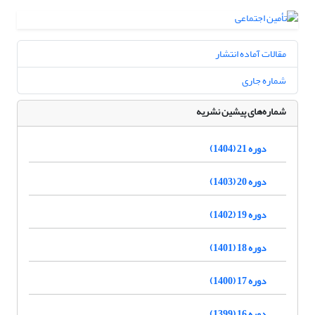
مقالات آماده انتشار
شماره جاری
شماره‌های پیشین نشریه
دوره 21 (1404)
دوره 20 (1403)
دوره 19 (1402)
دوره 18 (1401)
دوره 17 (1400)
دوره 16 (1399)