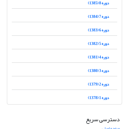
دوره 8 (1385)
دوره 7 (1384)
دوره 6 (1383)
دوره 5 (1382)
دوره 4 (1381)
دوره 3 (1380)
دوره 2 (1379)
دوره 1 (1378)
دسترسی سریع
صفحه اصلی