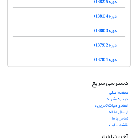
دوره 5 (1382)
دوره 4 (1381)
دوره 3 (1380)
دوره 2 (1379)
دوره 1 (1378)
دسترسی سریع
صفحه اصلی
درباره نشریه
اعضای هیات تحریریه
ارسال مقاله
تماس با ما
نقشه سایت
آخرین اخبار