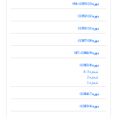
دوره 13 (1393-94)
دوره 12 (1392)
دوره 11 (1391)
دوره 10 (1387)
دوره 9 (1386-87)
دوره 8 (1385)
شماره 3-4
شماره 2
شماره 1
دوره 7 (1384)
دوره 6 (1383)