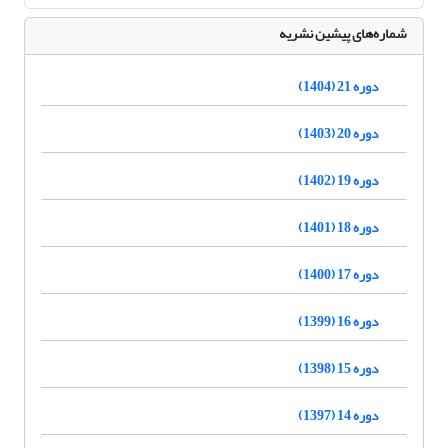
شماره‌های پیشین نشریه
دوره 21 (1404)
دوره 20 (1403)
دوره 19 (1402)
دوره 18 (1401)
دوره 17 (1400)
دوره 16 (1399)
دوره 15 (1398)
دوره 14 (1397)